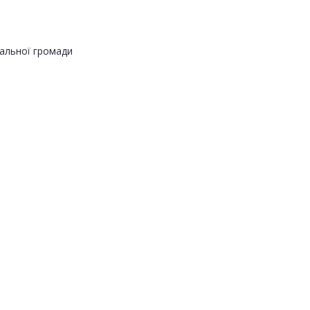
альної громади