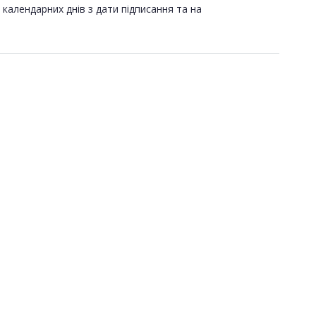
календарних днів з дати підписання та на