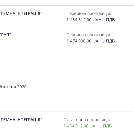
ТЕМНА ІНТЕГРАЦІЯ"
Первинна пропозиція:
1 434 312,00
UAH
з ПДВ
ГРУП"
Первинна пропозиція:
1 474 998,00
UAH
з ПДВ
6 квітня 2020
ТЕМНА ІНТЕГРАЦІЯ"
Остаточна пропозиція:
1 434 312,00
UAH
з ПДВ