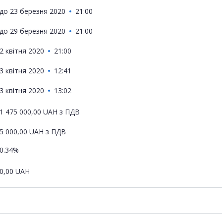
до
23 березня 2020
21:00
до
29 березня 2020
21:00
2 квітня 2020
21:00
3 квітня 2020
12:41
3 квітня 2020
13:02
1 475 000,00
UAH
з ПДВ
5 000,00
UAH
з ПДВ
0.34%
0,00
UAH