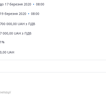
до
17 березня 2020
08:00
19 березня 2020
08:00
700 000,00
UAH
з ПДВ
7 000,00
UAH
з ПДВ
1%
0,00
UAH
ентації