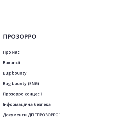
ПРОЗОРРО
Про нас
Вакансії
Bug bounty
Bug bounty (ENG)
Прозорро концесії
Інформаційна безпека
Документи ДП "ПРОЗОРРО"