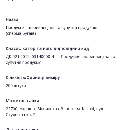
Назва
Продукція тваринництва та супутня продукція
(сперма бугаїв)
Класифікатор та його відповідний код
ДК 021:2015: 03140000-4 — Продукція тваринництва та
супутня продукція
Кількість/Одиниці виміру
200 штуки
Місце поставки
22700, Україна, Вінницька область, м. Іллінці, вул.
Студентська, 2
Дата поставки