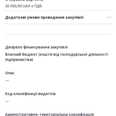
20 000,00
UAH
з ПДВ
Додаткові умови проведення закупівлі
Джерело фінансування закупівлі
Власний бюджет (кошти від господарської діяльності
підприємства)
Опис
—
Код класифікації видатків
—
Адміністративно-територіальна класифікація