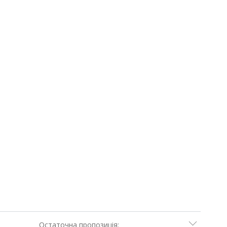
Остаточна пропозиція: