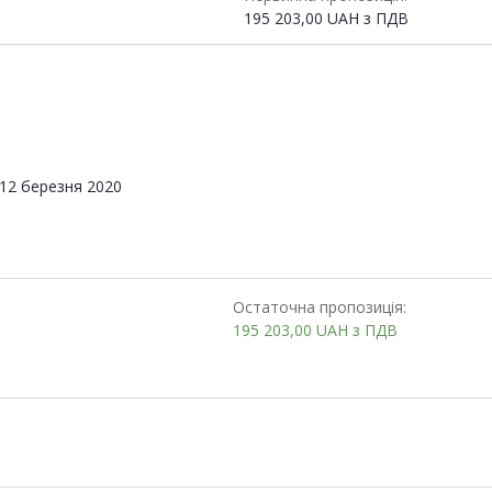
195 203,00
UAH
з ПДВ
12 березня 2020
Остаточна пропозиція:
195 203,00
UAH
з ПДВ