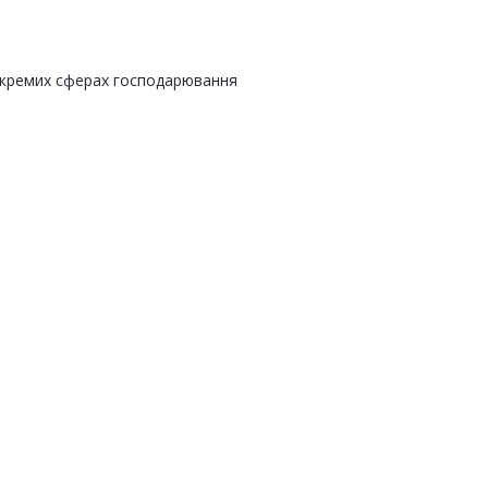
 окремих сферах господарювання