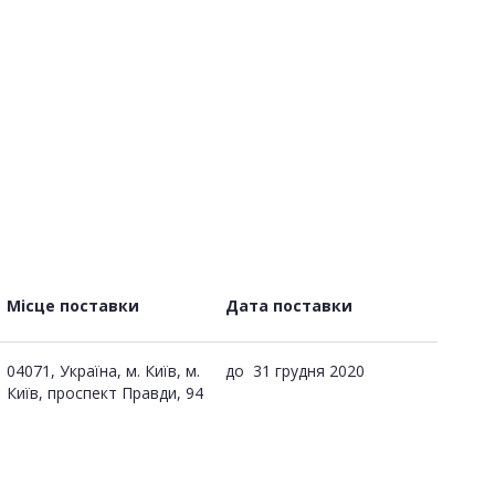
Місце поставки
Дата поставки
04071, Україна, м. Київ, м.
до
31 грудня 2020
Київ, проспект Правди, 94