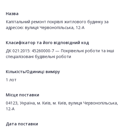
Назва
Капітальний ремонт покрівлі житлового будинку за
адресою: вулиця Червонопільська, 12-А
Класифікатор та його відповідний код
ДК 021:2015: 45260000-7 — Покрівельні роботи та інші
спеціалізовані будівельні роботи
Кількість/Одиниці виміру
1 лот
Місце поставки
04123, Україна, м. Київ, м. Київ, вулиця Червонопільська,
12-А
Дата поставки