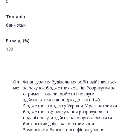
5
Тип днів
банківські
Розмір, (%)
100
Оп
Фінансування будівельних робіт здійснюється
ис:
за рахунок бюджетних коштів. Розрахунки за
отримані товари, роботи і послуги
здійснюються відповідно до статті 49
Бюджетного кодексу України. У разі затримки
бюджетного фінансування розрахунок за
надані послуги здійснювати протягом п'яти
банківських днів з дати отримання
Замовником бюджетного фінансування