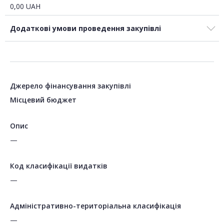
0,00
UAH
Додаткові умови проведення закупівлі
Джерело фінансування закупівлі
Місцевий бюджет
Опис
—
Код класифікації видатків
—
Адміністративно-територіальна класифікація
—