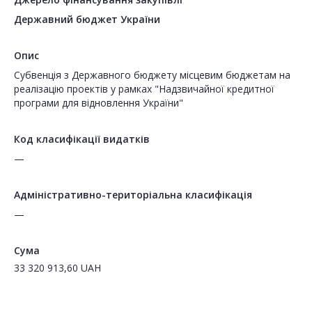
Державний бюджет України
Опис
Субвенція з Державного бюджету місцевим бюджетам на
реалізацію проектів у рамках "Надзвичайної кредитної
програми для відновлення України"
Код класифікації видатків
—
Адміністративно-територіальна класифікація
—
Сума
33 320 913,60
UAH