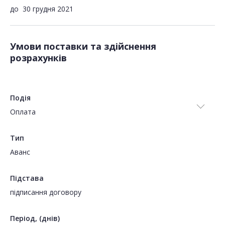
до
30 грудня 2021
Умови поставки та здійснення
розрахунків
Подія
Оплата
Тип
Аванс
Підстава
підписання договору
Період, (днів)