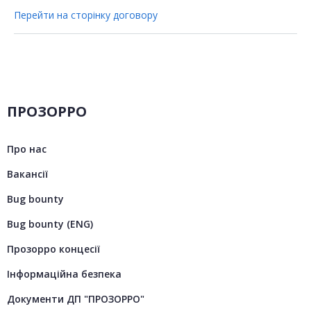
Перейти на сторінку договору
ПРОЗОРРО
Про нас
Вакансії
Bug bounty
Bug bounty (ENG)
Прозорро концесії
Інформаційна безпека
Документи ДП "ПРОЗОРРО"