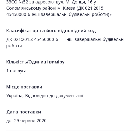
ЗЗСО №52 за адресою: вул. М. Донця, 16 у
Солом'янському районі м. Києва (ДК 021:2015:
45450000-6 Інші завершальні будівельні роботи)»
Класифікатор та його відповідний код
ДК 021:2015: 45450000-6 — Інші завершальні будівельні
роботи
Кількість/Одиниці виміру
1 послуга
Місце поставки
Україна, Відповідно до документації
Дата поставки
до
29 червня 2020