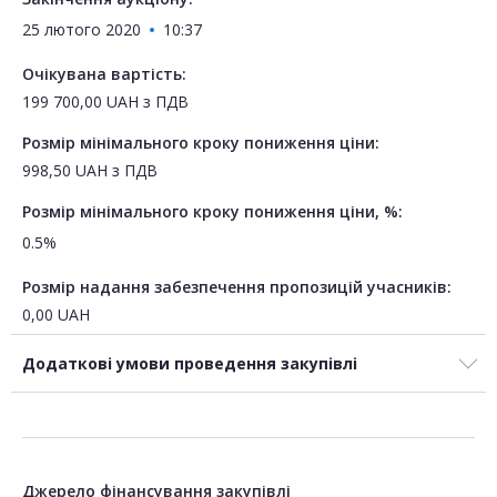
25 лютого 2020
10:37
Очікувана вартість:
199 700,00
UAH
з ПДВ
Розмір мінімального кроку пониження ціни:
998,50
UAH
з ПДВ
Розмір мінімального кроку пониження ціни, %:
0.5%
Розмір надання забезпечення пропозицій учасників:
0,00
UAH
Додаткові умови проведення закупівлі
Джерело фінансування закупівлі