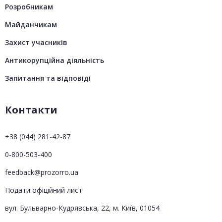
Розробникам
Майданчикам
Захист учасників
Антикорупційна діяльність
Запитання та відповіді
Контакти
+38 (044) 281-42-87
0-800-503-400
feedback@prozorro.ua
Подати офіційний лист
вул. Бульварно-Кудрявська, 22, м. Київ, 01054