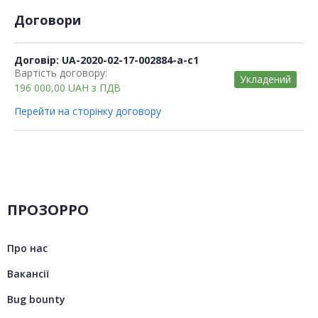
Договори
Договір: UA-2020-02-17-002884-a-c1
Вартість договору:
Укладений
196 000,00
UAH
з ПДВ
Перейти на сторінку договору
ПРОЗОРРО
Про нас
Вакансії
Bug bounty