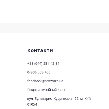
Контакти
+38 (044) 281-42-87
0-800-503-400
feedback@prozorro.ua
Подати офіційний лист
вул. Бульварно-Кудрявська, 22, м. Київ,
01054