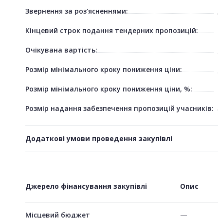
Звернення за роз'ясненнями:
Кінцевий строк подання тендерних пропозицій:
Очікувана вартість:
Розмір мінімального кроку пониження ціни:
Розмір мінімального кроку пониження ціни, %:
Розмір надання забезпечення пропозицій учасників:
Додаткові умови проведення закупівлі
Джерело фінансування закупівлі
Опис
Місцевий бюджет
—