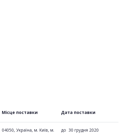
Місце поставки
Дата поставки
04050, Україна, м. Київ, м.
до
30 грудня 2020