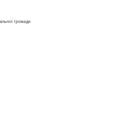
альної громади