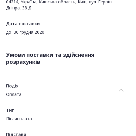
04214, Україна, Київська область, Київ, вул. Героїв
Дніпра, 38 Д
Дата поставки
до
30 грудня 2020
Умови поставки та здійснення
розрахунків
Подія
Оплата
Тип
Пiсляоплата
Підстава