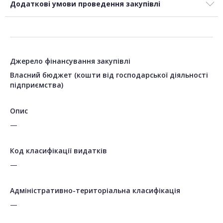
Додаткові умови проведення закупівлі
Джерело фінансування закупівлі
Власний бюджет (кошти від господарської діяльності
підприємства)
Опис
—
Код класифікації видатків
—
Адміністративно-територіальна класифікація
—