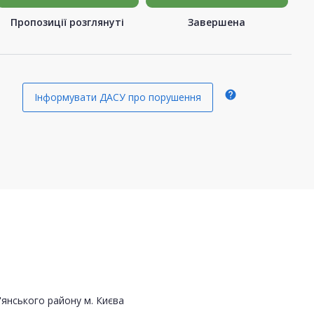
Пропозиції розглянуті
Завершена
help
Інформувати ДАСУ про порушення
янського району м. Києва