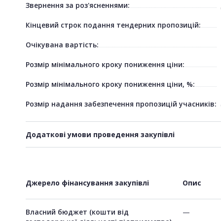
Звернення за роз'ясненнями:
Кінцевий строк подання тендерних пропозицій:
Очікувана вартість:
Розмір мінімального кроку пониження ціни:
Розмір мінімального кроку пониження ціни, %:
Розмір надання забезпечення пропозицій учасників:
Додаткові умови проведення закупівлі
Джерело фінансування закупівлі
Опис
Власний бюджет (кошти від
—