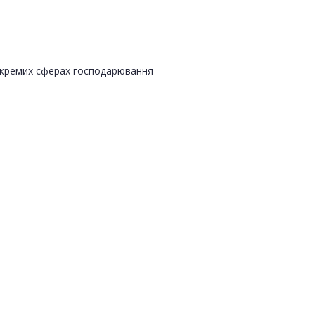
 окремих сферах господарювання