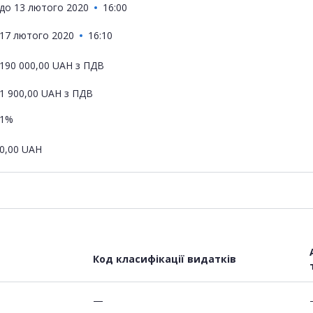
до
13 лютого 2020
16:00
17 лютого 2020
16:10
190 000,00
UAH
з ПДВ
1 900,00
UAH
з ПДВ
1%
0,00
UAH
Код класифікації видатків
—