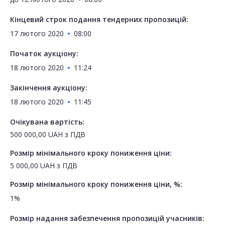
Кінцевий строк подання тендерних пропозицій:
17 лютого 2020
08:00
Початок аукціону:
18 лютого 2020
11:24
Закінчення аукціону:
18 лютого 2020
11:45
Очікувана вартість:
500 000,00
UAH
з ПДВ
Розмір мінімального кроку пониження ціни:
5 000,00
UAH
з ПДВ
Розмір мінімального кроку пониження ціни, %:
1%
Розмір надання забезпечення пропозицій учасників: