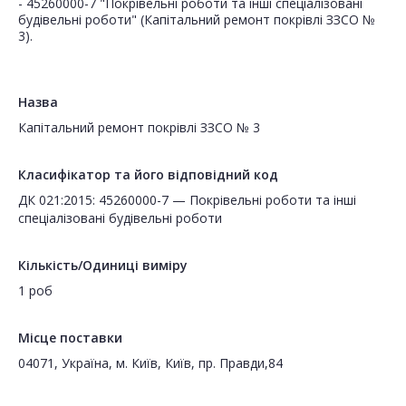
- 45260000-7 "Покрівельні роботи та інші спеціалізовані
будівельні роботи" (Капітальний ремонт покрівлі ЗЗСО №
3).
Назва
Капітальний ремонт покрівлі ЗЗСО № 3
Класифікатор та його відповідний код
ДК 021:2015: 45260000-7 — Покрівельні роботи та інші
спеціалізовані будівельні роботи
Кількість/Одиниці виміру
1 роб
Місце поставки
04071, Україна, м. Київ, Київ, пр. Правди,84