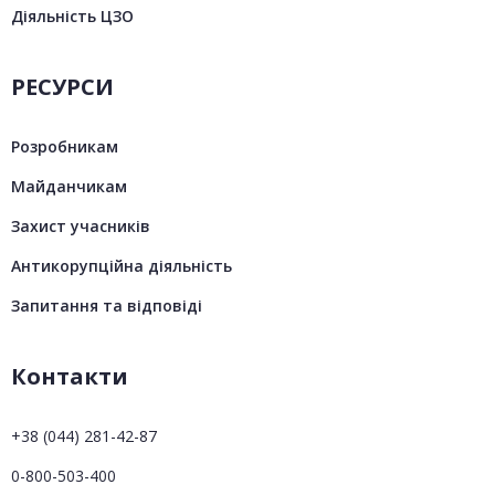
Діяльність ЦЗО
РЕСУРСИ
Розробникам
Майданчикам
Захист учасників
Антикорупційна діяльність
Запитання та відповіді
Контакти
+38 (044) 281-42-87
0-800-503-400