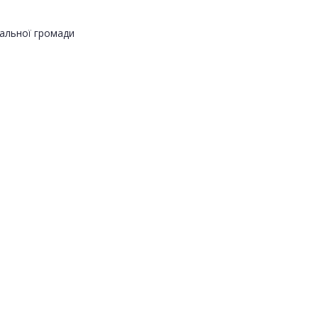
альної громади