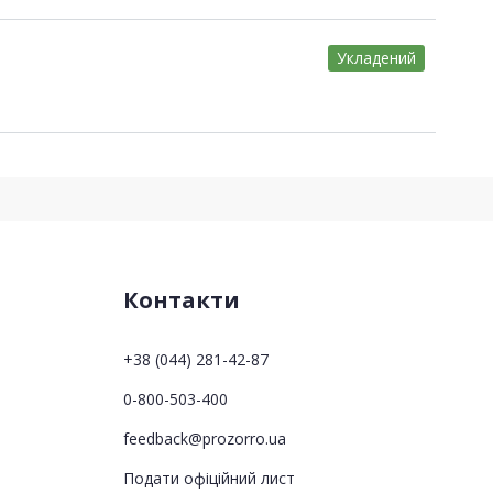
Укладений
Контакти
+38 (044) 281-42-87
0-800-503-400
feedback@prozorro.ua
Подати офіційний лист