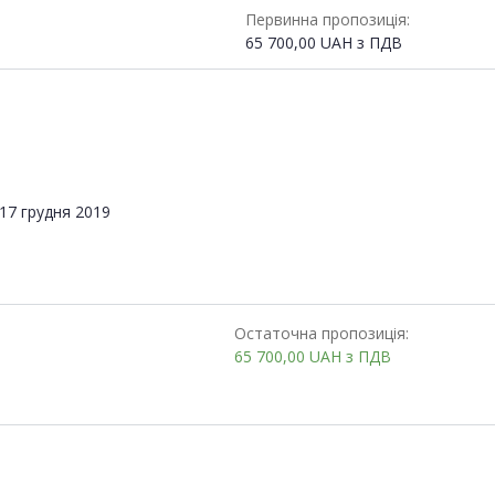
Первинна пропозиція:
65 700,00
UAH
з ПДВ
17 грудня 2019
Остаточна пропозиція:
65 700,00
UAH
з ПДВ