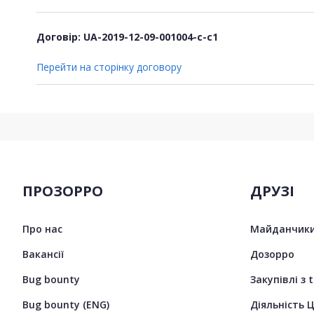
Договір: UA-2019-12-09-001004-c-c1
Перейти на сторінку договору
ПРОЗОРРО
ДРУЗІ
Про нас
Майданчики
Вакансії
Дозорро
Bug bounty
Закупівлі з 
Bug bounty (ENG)
Діяльність 