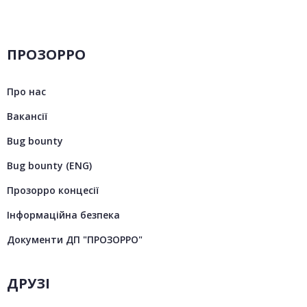
ПРОЗОРРО
Про нас
Вакансії
Bug bounty
Bug bounty (ENG)
Прозорро концесії
Інформаційна безпека
Документи ДП "ПРОЗОРРО"
ДРУЗІ