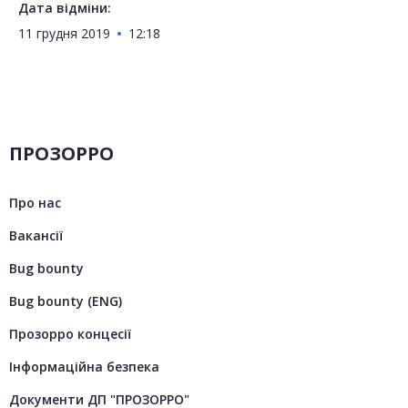
Дата відміни:
11 грудня 2019
12:18
ПРОЗОРРО
Про нас
Вакансії
Bug bounty
Bug bounty (ENG)
Прозорро концесії
Інформаційна безпека
Документи ДП "ПРОЗОРРО"