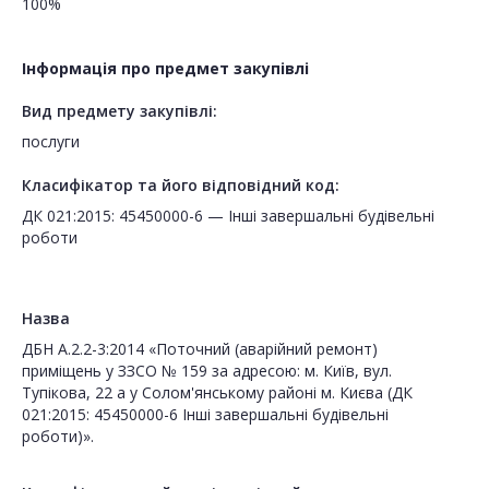
100%
Інформація про предмет закупівлі
Вид предмету закупівлі:
послуги
Класифікатор та його відповідний код:
ДК 021:2015: 45450000-6 — Інші завершальні будівельні
роботи
Назва
ДБН А.2.2-3:2014 «Поточний (аварійний ремонт)
приміщень у ЗЗСО № 159 за адресою: м. Київ, вул.
Тупікова, 22 а у Солом'янському районі м. Києва (ДК
021:2015: 45450000-6 Інші завершальні будівельні
роботи)».