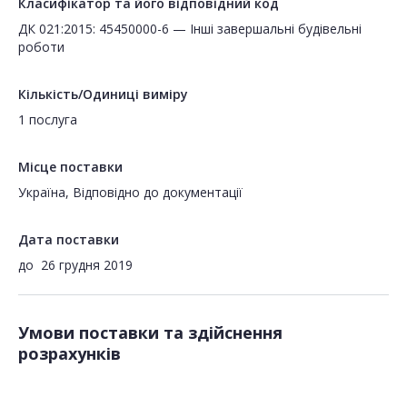
Класифікатор та його відповідний код
ДК 021:2015: 45450000-6 — Інші завершальні будівельні
роботи
Кількість/Одиниці виміру
1 послуга
Місце поставки
Україна, Відповідно до документації
Дата поставки
до
26 грудня 2019
Умови поставки та здійснення
розрахунків