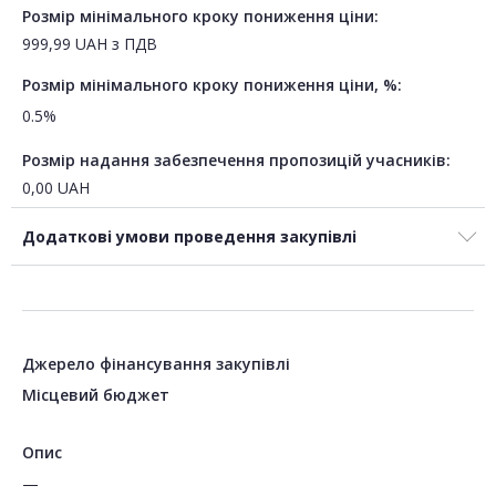
Розмір мінімального кроку пониження ціни:
999,99
UAH
з ПДВ
Розмір мінімального кроку пониження ціни, %:
0.5%
Розмір надання забезпечення пропозицій учасників:
0,00
UAH
Додаткові умови проведення закупівлі
Джерело фінансування закупівлі
Місцевий бюджет
Опис
—