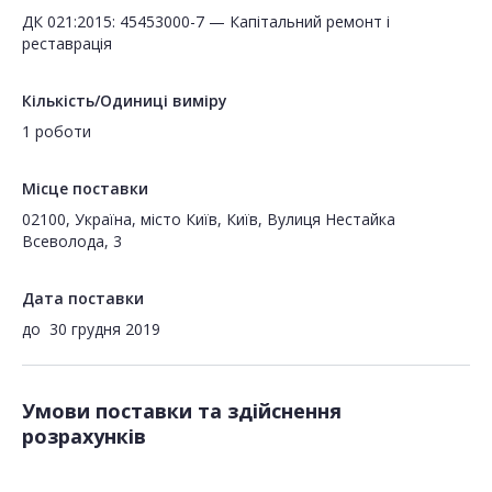
ДК 021:2015: 45453000-7 — Капітальний ремонт і
реставрація
Кількість/Одиниці виміру
1 роботи
Місце поставки
02100, Україна, місто Київ, Київ, Вулиця Нестайка
Всеволода, 3
Дата поставки
до
30 грудня 2019
Умови поставки та здійснення
розрахунків