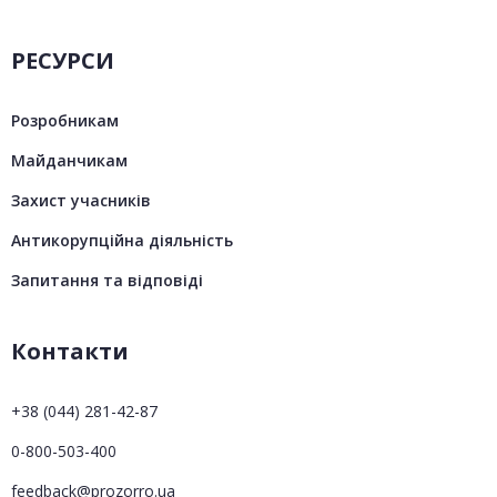
РЕСУРСИ
Розробникам
Майданчикам
Захист учасників
Антикорупційна діяльність
Запитання та відповіді
Контакти
+38 (044) 281-42-87
0-800-503-400
feedback@prozorro.ua