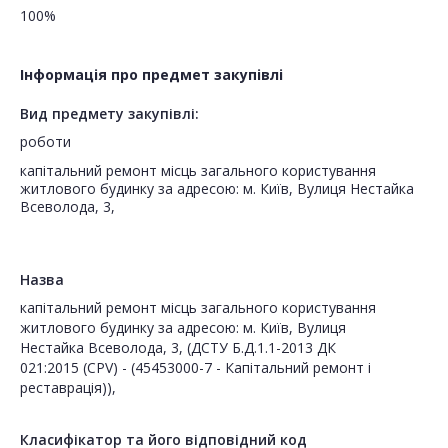
100%
Інформація про предмет закупівлі
Вид предмету закупівлі:
роботи
капітальний ремонт місць загального користування
житлового будинку за адресою: м. Київ, Вулиця Нестайка
Всеволода, 3,
Назва
капітальний ремонт місць загального користування
житлового будинку за адресою: м. Київ, Вулиця
Нестайка Всеволода, 3, (ДСТУ Б.Д.1.1-2013 ДК
021:2015 (CPV) - (45453000-7 - Капітальний ремонт і
реставрація)),
Класифікатор та його відповідний код