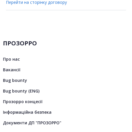
Перейти на сторінку договору
ПРОЗОРРО
Про нас
Вакансії
Bug bounty
Bug bounty (ENG)
Прозорро концесії
Інформаційна безпека
Документи ДП "ПРОЗОРРО"