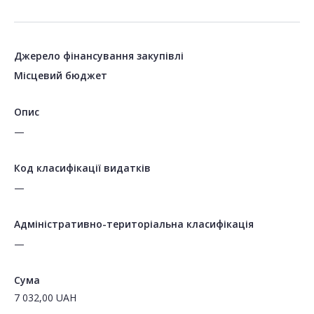
Джерело фінансування закупівлі
Місцевий бюджет
Опис
—
Код класифікації видатків
—
Адміністративно-територіальна класифікація
—
Сума
7 032,00
UAH