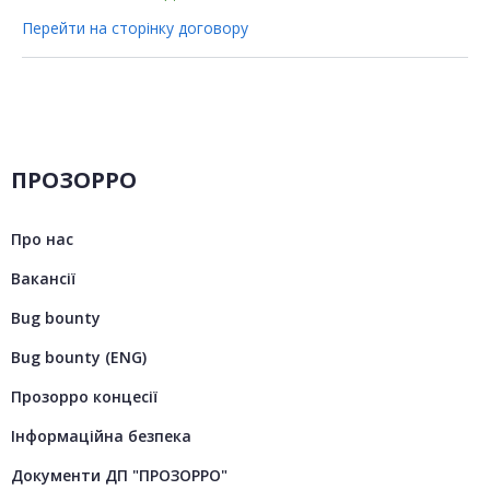
Перейти на сторінку договору
ПРОЗОРРО
Про нас
Вакансії
Bug bounty
Bug bounty (ENG)
Прозорро концесії
Інформаційна безпека
Документи ДП "ПРОЗОРРО"