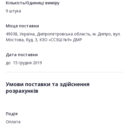
Кількість/Одиниці виміру
9 штука
Місце поставки
49038, Україна, Дніпропетровська область, м. Дніпро, вул.
Мостова, буд. 3, КЗО «ССЗШ №9» ДМР
Дата поставки
до
15 грудня 2019
Умови поставки та здійснення
розрахунків
Подія
Оплата