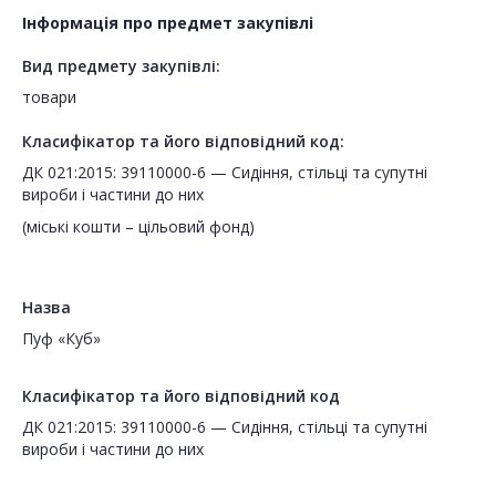
Інформація про предмет закупівлі
Вид предмету закупівлі:
товари
Класифікатор та його відповідний код:
ДК 021:2015: 39110000-6 — Сидіння, стільці та супутні
вироби і частини до них
(міські кошти – цільовий фонд)
Назва
Пуф «Куб»
Класифікатор та його відповідний код
ДК 021:2015: 39110000-6 — Сидіння, стільці та супутні
вироби і частини до них