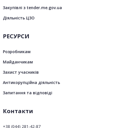
Закупівлі з tender.me.gov.ua
Діяльність ЦЗО
РЕСУРСИ
Розробникам
Майданчикам
Захист учасників
Антикорупційна діяльність
Запитання та відповіді
Контакти
+38 (044) 281-42-87