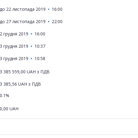
до
22 листопада 2019
16:00
до
27 листопада 2019
22:00
2 грудня 2019
16:00
3 грудня 2019
10:37
3 грудня 2019
10:58
3 385 559,00
UAH
з ПДВ
3 385,56
UAH
з ПДВ
0.1%
0,00
UAH