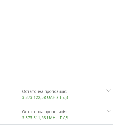
Остаточна пропозиція:
3 373 122,58
UAH
з ПДВ
Остаточна пропозиція:
3 375 311,68
UAH
з ПДВ