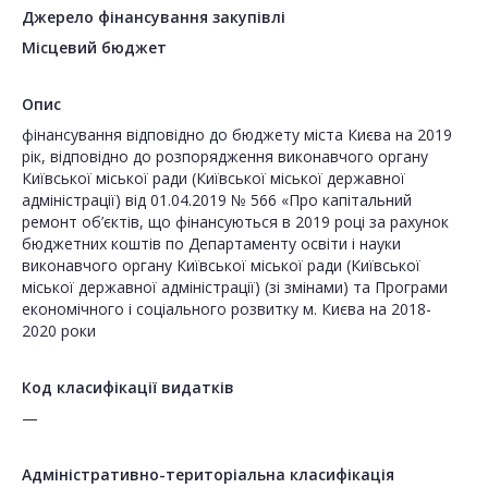
Джерело фінансування закупівлі
Місцевий бюджет
Опис
фінансування відповідно до бюджету міста Києва на 2019
рік, відповідно до розпорядження виконавчого органу
Київської міської ради (Київської міської державної
адміністрації) від 01.04.2019 № 566 «Про капітальний
ремонт об’єктів, що фінансуються в 2019 році за рахунок
бюджетних коштів по Департаменту освіти і науки
виконавчого органу Київської міської ради (Київської
міської державної адміністрації) (зі змінами) та Програми
економічного і соціального розвитку м. Києва на 2018-
2020 роки
Код класифікації видатків
—
Адміністративно-територіальна класифікація