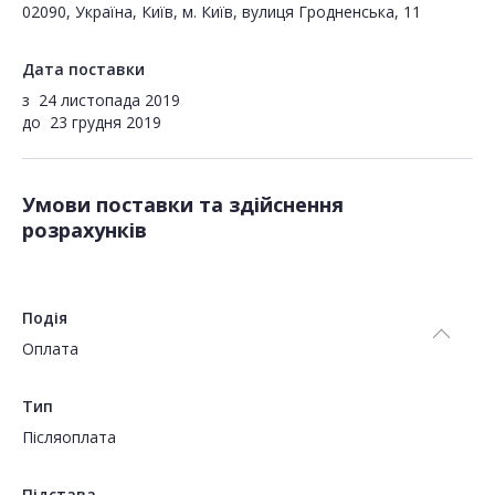
02090, Україна, Київ, м. Київ, вулиця Гродненська, 11
Дата поставки
з
24 листопада 2019
до
23 грудня 2019
Умови поставки та здійснення
розрахунків
Подія
Оплата
Тип
Пiсляоплата
Підстава