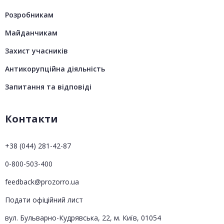
Розробникам
Майданчикам
Захист учасників
Антикорупційна діяльність
Запитання та відповіді
Контакти
+38 (044) 281-42-87
0-800-503-400
feedback@prozorro.ua
Подати офіційний лист
вул. Бульварно-Кудрявська, 22, м. Київ, 01054