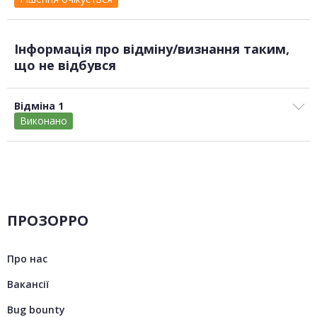
Інформація про відміну/визнання таким,
що не відбувся
Відміна 1
Виконано
ПРОЗОРРО
Про нас
Вакансії
Bug bounty