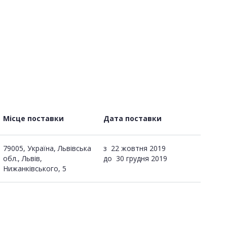
Місце поставки
Дата поставки
79005, Україна, Львівська
з
22 жовтня 2019
обл., Львів,
до
30 грудня 2019
Нижанківського, 5