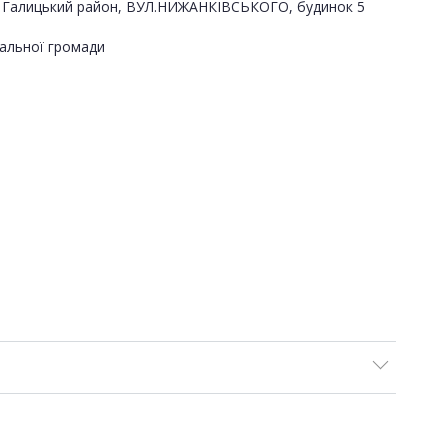
ьвів, Галицький район, ВУЛ.НИЖАНКІВСЬКОГО, будинок 5
альної громади