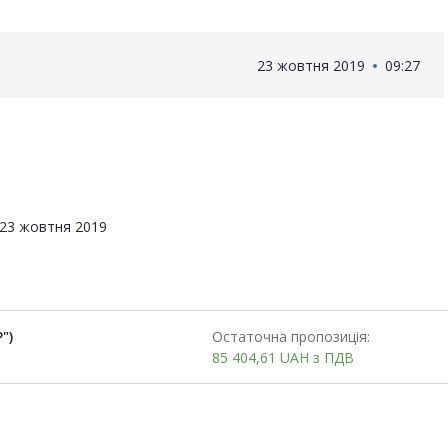
23 жовтня 2019
09:27
23 жовтня 2019
")
Остаточна пропозиція:
85 404,61
UAH
з ПДВ