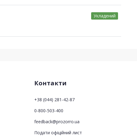
Укладений
Контакти
+38 (044) 281-42-87
0-800-503-400
feedback@prozorro.ua
Подати офіційний лист