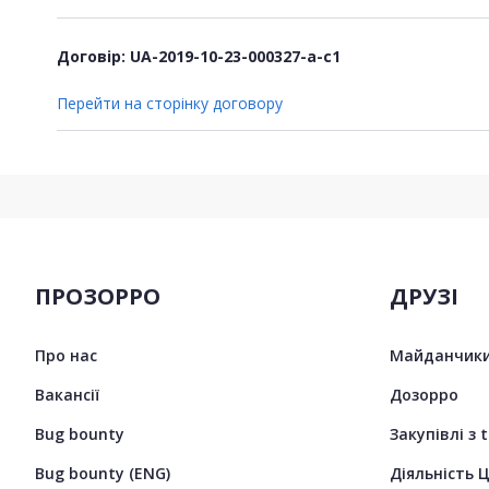
Договір: UA-2019-10-23-000327-a-c1
Перейти на сторінку договору
ПРОЗОРРО
ДРУЗІ
Про нас
Майданчики
Вакансії
Дозорро
Bug bounty
Закупівлі з 
Bug bounty (ENG)
Діяльність 