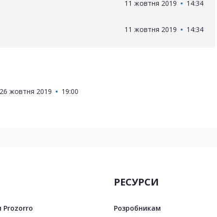
11 жовтня 2019
14:34
11 жовтня 2019
14:34
26 жовтня 2019
19:00
РЕСУРСИ
 Prozorro
Розробникам