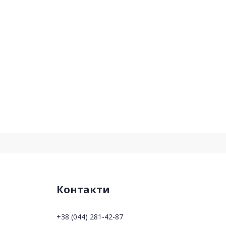
Контакти
+38 (044) 281-42-87