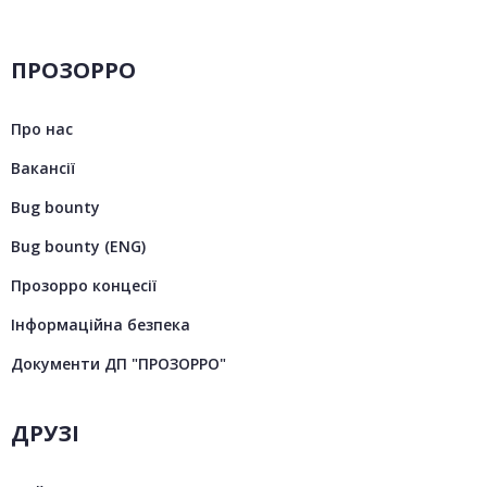
ПРОЗОРРО
Про нас
Вакансії
Bug bounty
Bug bounty (ENG)
Прозорро концесії
Інформаційна безпека
Документи ДП "ПРОЗОРРО"
ДРУЗІ