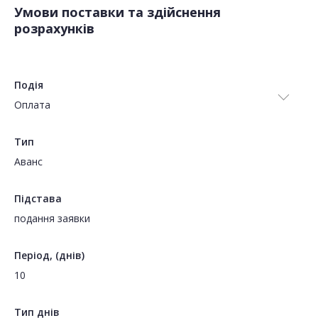
Умови поставки та здійснення
розрахунків
Подія
Оплата
Тип
Аванс
Підстава
подання заявки
Період, (днів)
10
Тип днів