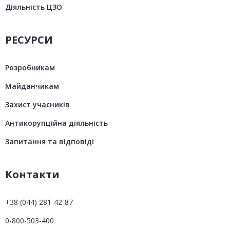
Діяльність ЦЗО
РЕСУРСИ
Розробникам
Майданчикам
Захист учасників
Антикорупційна діяльність
Запитання та відповіді
Контакти
+38 (044) 281-42-87
0-800-503-400