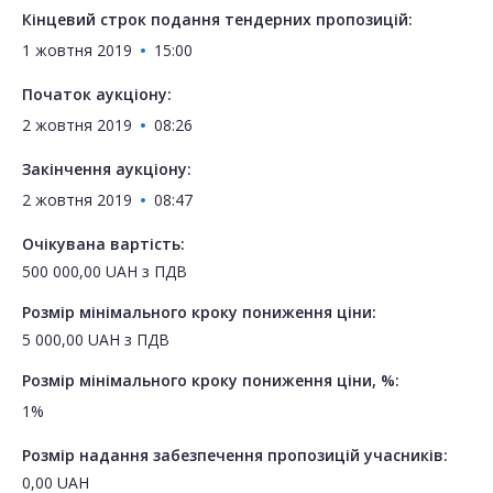
Кінцевий строк подання тендерних пропозицій:
1 жовтня 2019
15:00
Початок аукціону:
2 жовтня 2019
08:26
Закінчення аукціону:
2 жовтня 2019
08:47
Очікувана вартість:
500 000,00
UAH
з ПДВ
Розмір мінімального кроку пониження ціни:
5 000,00
UAH
з ПДВ
Розмір мінімального кроку пониження ціни, %:
1%
Розмір надання забезпечення пропозицій учасників:
0,00
UAH