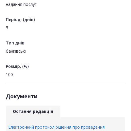
надання послуг
Період, (днів)
5
Тип днів
банківські
Розмір, (%)
100
Документи
Остання редакція
Електронний протокол рішення про проведення