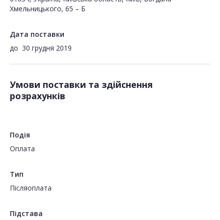
Хмельницького, 65 – Б
Дата поставки
до
30 грудня 2019
Умови поставки та здійснення
розрахунків
Подія
Оплата
Тип
Пiсляоплата
Підстава