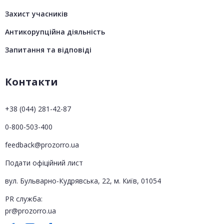
Захист учасників
Антикорупційна діяльність
Запитання та відповіді
Контакти
+38 (044) 281-42-87
0-800-503-400
feedback@prozorro.ua
Подати офіційний лист
вул. Бульварно-Кудрявська, 22, м. Київ, 01054
PR служба:
pr@prozorro.ua