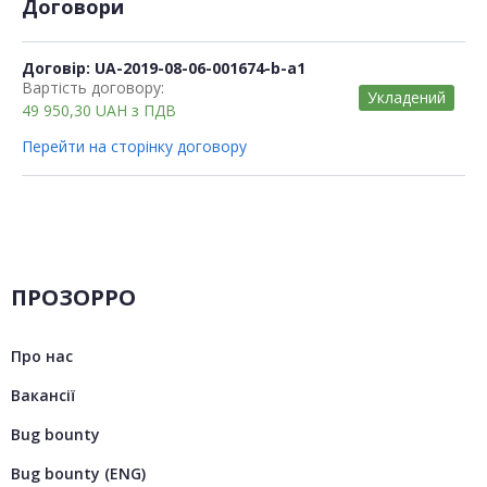
Договори
Договір: UA-2019-08-06-001674-b-a1
Вартість договору:
Укладений
49 950,30
UAH
з ПДВ
Перейти на сторінку договору
ПРОЗОРРО
Про нас
Вакансії
Bug bounty
Bug bounty (ENG)