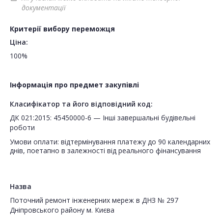
документації
Критерії вибору переможця
Ціна:
100%
Інформація про предмет закупівлі
Класифікатор та його відповідний код:
ДК 021:2015: 45450000-6 — Інші завершальні будівельні
роботи
Умови оплати: відтермінування платежу до 90 календарних
днів, поетапно в залежності від реального фінансування
Назва
Поточний ремонт інженерних мереж в ДНЗ № 297
Дніпровського району м. Києва