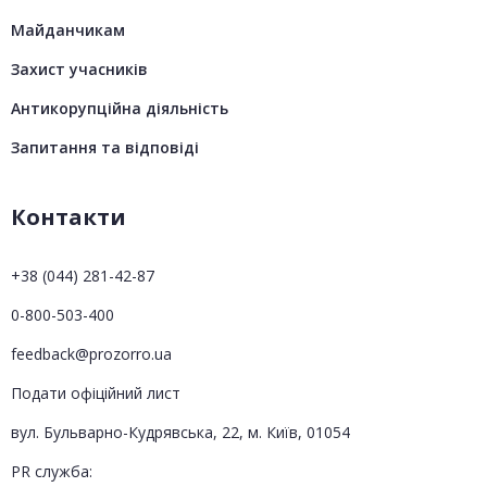
Майданчикам
Захист учасників
Антикорупційна діяльність
Запитання та відповіді
Контакти
+38 (044) 281-42-87
0-800-503-400
feedback@prozorro.ua
Подати офіційний лист
вул. Бульварно-Кудрявська, 22, м. Київ, 01054
PR служба: