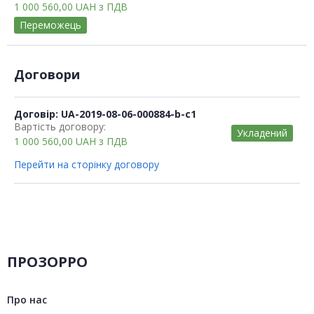
1 000 560,00
UAH
з ПДВ
Переможець
Договори
Договір: UA-2019-08-06-000884-b-c1
Вартість договору:
Укладений
1 000 560,00
UAH
з ПДВ
Перейти на сторінку договору
ПРОЗОРРО
Про нас