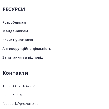
РЕСУРСИ
Розробникам
Майданчикам
Захист учасників
Антикорупційна діяльність
Запитання та відповіді
Контакти
+38 (044) 281-42-87
0-800-503-400
feedback@prozorro.ua