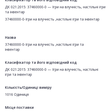
ДК 021:2015: 37460000-0 — Ігри на влучність, настільні ігри
та інвентар
37460000-0-Ігри на влучність ,настільні ігри та інвентар
Назва
37460000-0-Ігри на влучність ,настільні ігри та
інвентар
Класифікатор та його відповідний код
ДК 021:2015: 37460000-0 — Ігри на влучність, настільні
ігри та інвентар
Кількість/Одиниці виміру
1016 Одиниця
Місце поставки