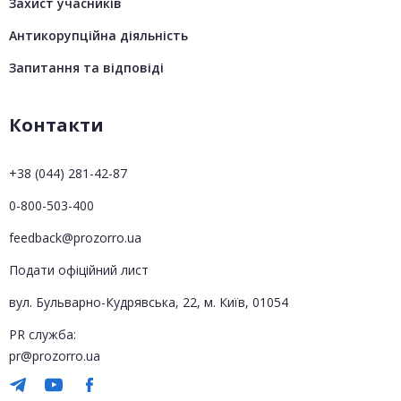
Захист учасників
Антикорупційна діяльність
Запитання та відповіді
Контакти
+38 (044) 281-42-87
0-800-503-400
feedback@prozorro.ua
Подати офіційний лист
вул. Бульварно-Кудрявська, 22, м. Київ, 01054
PR служба:
pr@prozorro.ua