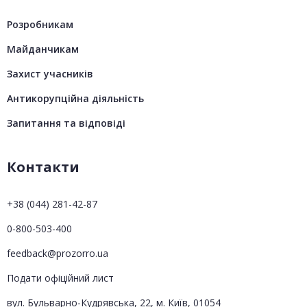
Розробникам
Майданчикам
Захист учасників
Антикорупційна діяльність
Запитання та відповіді
Контакти
+38 (044) 281-42-87
0-800-503-400
feedback@prozorro.ua
Подати офіційний лист
вул. Бульварно-Кудрявська, 22, м. Київ, 01054