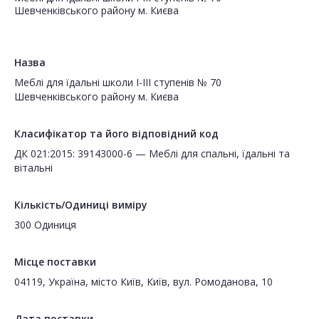
Шевченківського району м. Києва
Назва
Меблі для їдальні школи І-ІІІ ступенів № 70
Шевченківського району м. Києва
Класифікатор та його відповідний код
ДК 021:2015: 39143000-6 — Меблі для спальні, їдальні та
вітальні
Кількість/Одиниці виміру
300 Одиниця
Місце поставки
04119, Україна, місто Київ, Київ, вул. Ромоданова, 10
Дата поставки