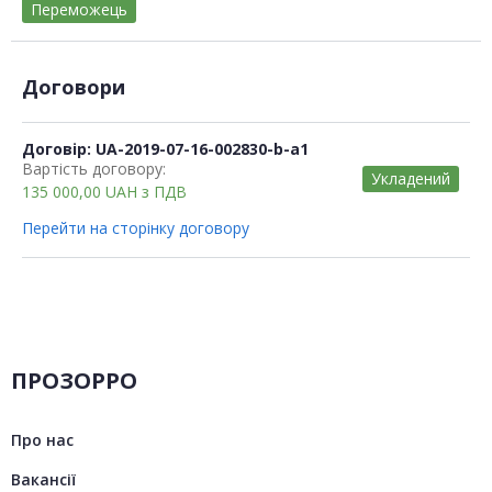
Переможець
Договори
Договір: UA-2019-07-16-002830-b-a1
Вартість договору:
Укладений
135 000,00
UAH
з ПДВ
Перейти на сторінку договору
ПРОЗОРРО
Про нас
Вакансії