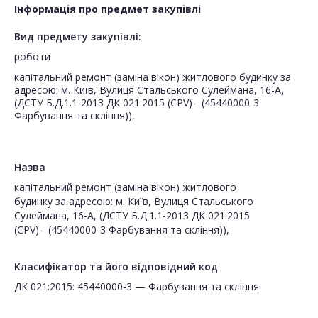
Інформація про предмет закупівлі
Вид предмету закупівлі:
роботи
капітальний ремонт (заміна вікон) житлового будинку за
адресою: м. Київ, Вулиця Стальського Сулеймана, 16-А,
(ДСТУ Б.Д.1.1-2013 ДК 021:2015 (CPV) - (45440000-3
Фарбування та скління)),
Назва
капітальний ремонт (заміна вікон) житлового
будинку за адресою: м. Київ, Вулиця Стальського
Сулеймана, 16-А, (ДСТУ Б.Д.1.1-2013 ДК 021:2015
(CPV) - (45440000-3 Фарбування та скління)),
Класифікатор та його відповідний код
ДК 021:2015: 45440000-3 — Фарбування та скління