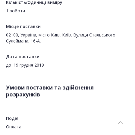
Кількість/Одиниці виміру
1 роботи
Місце поставки
02100, Україна, місто Київ, Київ, Вулиця Стальського
Сулеймана, 16-А,
Дата поставки
до
19 грудня 2019
Умови поставки та здійснення
розрахунків
Подія
Оплата