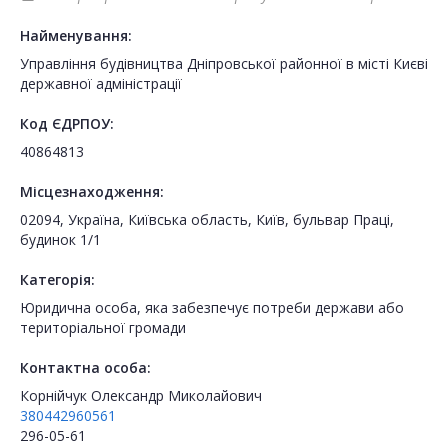
Найменування:
Управління будівництва Дніпровської районної в місті Києві
державної адміністрації
Код ЄДРПОУ:
40864813
Місцезнаходження:
02094, Україна, Київська область, Київ, бульвар Праці,
будинок 1/1
Категорія:
Юридична особа, яка забезпечує потреби держави або
територіальної громади
Контактна особа:
Корнійчук Олександр Миколайович
380442960561
296-05-61