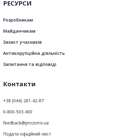
РЕСУРСИ
Розробникам
Майданчикам
Захист учасників
Антикорупційна діяльність
Запитання та відповіді
Контакти
+38 (044) 281-42-87
0-800-503-400
feedback@prozorro.ua
Подати офіційний лист