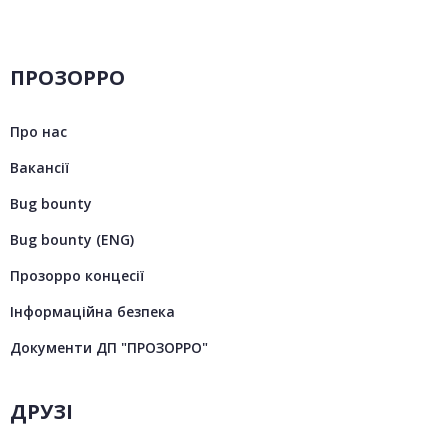
ПРОЗОРРО
Про нас
Вакансії
Bug bounty
Bug bounty (ENG)
Прозорро концесії
Інформаційна безпека
Документи ДП "ПРОЗОРРО"
ДРУЗІ