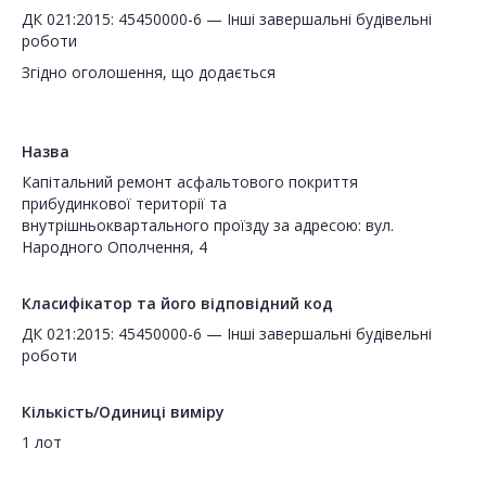
ДК 021:2015: 45450000-6 — Інші завершальні будівельні
роботи
Згідно оголошення, що додається
Назва
Капітальний ремонт асфальтового покриття
прибудинкової території та
внутрішньоквартального проїзду за адресою: вул.
Народного Ополчення, 4
Класифікатор та його відповідний код
ДК 021:2015: 45450000-6 — Інші завершальні будівельні
роботи
Кількість/Одиниці виміру
1 лот