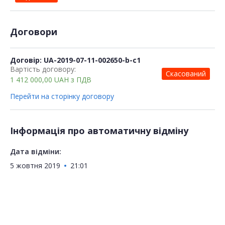
Договори
Договір: UA-2019-07-11-002650-b-c1
Вартість договору:
Скасований
1 412 000,00
UAH
з ПДВ
Перейти на сторінку договору
Інформація про автоматичну відміну
Дата відміни:
5 жовтня 2019
21:01