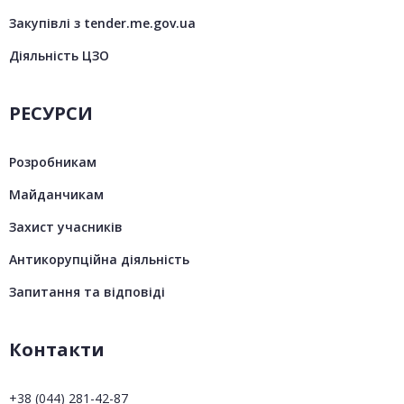
Закупівлі з tender.me.gov.ua
Діяльність ЦЗО
РЕСУРСИ
Розробникам
Майданчикам
Захист учасників
Антикорупційна діяльність
Запитання та відповіді
Контакти
+38 (044) 281-42-87