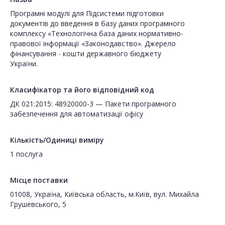
Програмні модулі для Підсистеми підготовки
документів до введення в базу даних програмного
комплексу «Технологічна база даних нормативно-
правової інформації «Законодавство». Джерело
фінансування - кошти державного бюджету
України.
Класифікатор та його відповідний код
ДК 021:2015: 48920000-3 — Пакети програмного
забезпечення для автоматизації офісу
Кількість/Одиниці виміру
1 послуга
Місце поставки
01008, Україна, Київська область, м.Київ, вул. Михайла
Грушевського, 5