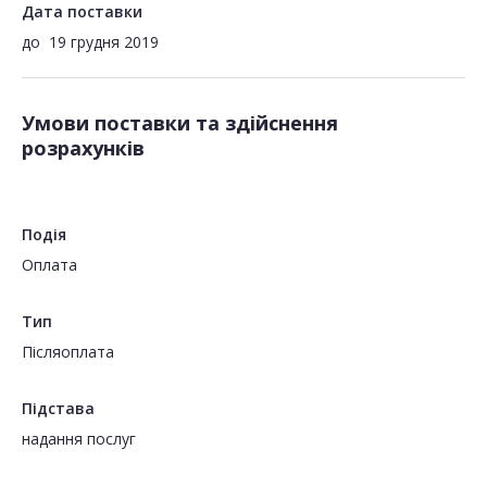
Дата поставки
до
19 грудня 2019
Умови поставки та здійснення
розрахунків
Подія
Оплата
Тип
Пiсляоплата
Підстава
надання послуг