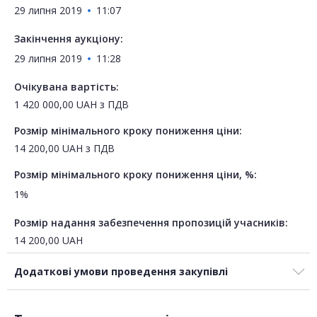
29 липня 2019
11:07
Закінчення аукціону:
29 липня 2019
11:28
Очікувана вартість:
1 420 000,00
UAH
з ПДВ
Розмір мінімального кроку пониження ціни:
14 200,00
UAH
з ПДВ
Розмір мінімального кроку пониження ціни, %:
1%
Розмір надання забезпечення пропозицій учасників:
14 200,00
UAH
Додаткові умови проведення закупівлі