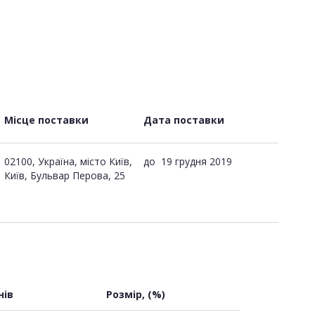
Місце поставки
Дата поставки
02100, Україна, місто Київ,
до
19 грудня 2019
Київ, Бульвар Перова, 25
нів
Розмір, (%)