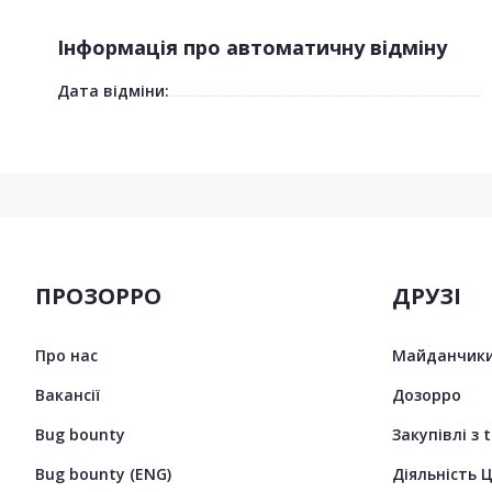
Інформація про автоматичну відміну
Дата відміни:
ПРОЗОРРО
ДРУЗІ
Про нас
Майданчики
Вакансії
Дозорро
Bug bounty
Закупівлі з 
Bug bounty (ENG)
Діяльність 