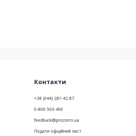
Контакти
+38 (044) 281-42-87
0-800-503-400
feedback@prozorro.ua
Подати офіційний лист