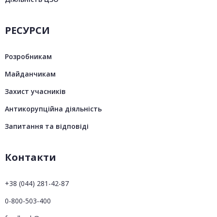
РЕСУРСИ
Розробникам
Майданчикам
Захист учасників
Антикорупційна діяльність
Запитання та відповіді
Контакти
+38 (044) 281-42-87
0-800-503-400