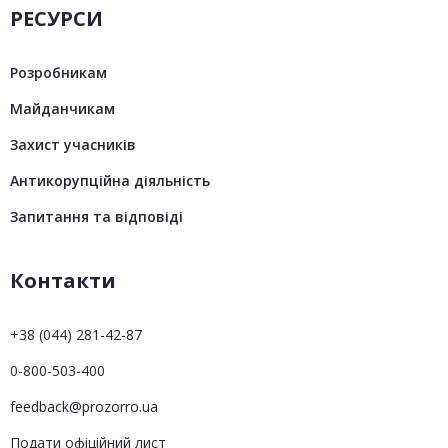
РЕСУРСИ
Розробникам
Майданчикам
Захист учасників
Антикорупційна діяльність
Запитання та відповіді
Контакти
+38 (044) 281-42-87
0-800-503-400
feedback@prozorro.ua
Подати офіційний лист