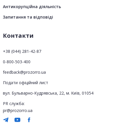
Антикорупційна діяльність
Запитання та відповіді
Контакти
+38 (044) 281-42-87
0-800-503-400
feedback@prozorro.ua
Подати офіційний лист
вул. Бульварно-Кудрявська, 22, м. Київ, 01054
PR служба:
pr@prozorro.ua