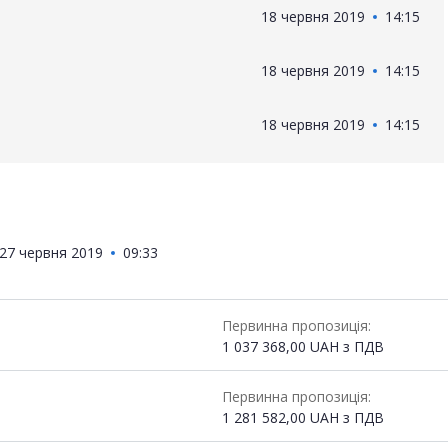
18 червня 2019
14:15
18 червня 2019
14:15
18 червня 2019
14:15
27 червня 2019
09:33
Первинна пропозиція:
1 037 368,00
UAH
з ПДВ
Первинна пропозиція:
1 281 582,00
UAH
з ПДВ