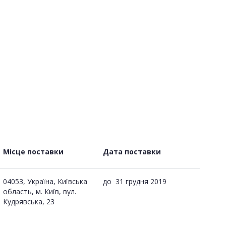
Місце поставки
Дата поставки
04053, Україна, Київська
до
31 грудня 2019
область, м. Київ, вул.
Кудрявська, 23