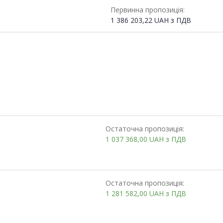
Первинна пропозиція:
1 386 203,22
UAH
з ПДВ
Остаточна пропозиція:
1 037 368,00
UAH
з ПДВ
Остаточна пропозиція:
1 281 582,00
UAH
з ПДВ