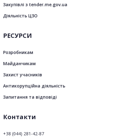
Закупівлі з tender.me.gov.ua
Діяльність ЦЗО
РЕСУРСИ
Розробникам
Майданчикам
Захист учасників
Антикорупційна діяльність
Запитання та відповіді
Контакти
+38 (044) 281-42-87