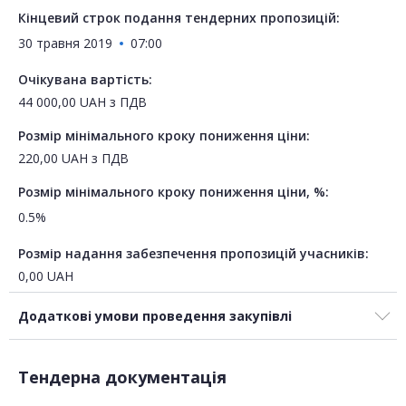
Кінцевий строк подання тендерних пропозицій:
30 травня 2019
07:00
Очікувана вартість:
44 000,00
UAH
з ПДВ
Розмір мінімального кроку пониження ціни:
220,00
UAH
з ПДВ
Розмір мінімального кроку пониження ціни, %:
0.5%
Розмір надання забезпечення пропозицій учасників:
0,00
UAH
Додаткові умови проведення закупівлі
Тендерна документація