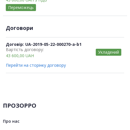
Переможець
Договори
Договір: UA-2019-05-22-000270-a-b1
Вартість договору:
Укладений
43 600,00
UAH
Перейти на сторінку договору
ПРОЗОРРО
Про нас