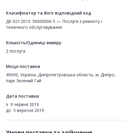
Класифікатор та його відповідний код
ДК 021:2015: 50000000-5 — Послуги з ремонту і
технічного обслуговування
Кількість/Одиниці виміру
2 послуга
Місце поставки
49000, Україна, Дніпропетровська область, м. Дніпро,
парк Зелений Гай
Дата поставки
з
9 червня 2019
до
5 вересня 2019
Умови поставки та здійснення