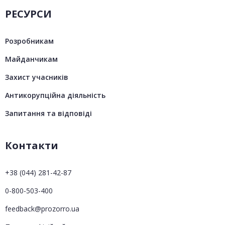
РЕСУРСИ
Розробникам
Майданчикам
Захист учасників
Антикорупційна діяльність
Запитання та відповіді
Контакти
+38 (044) 281-42-87
0-800-503-400
feedback@prozorro.ua