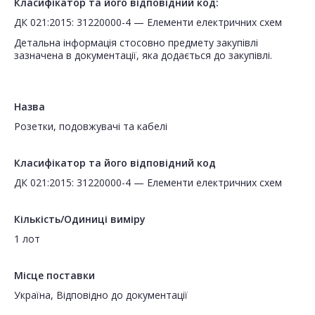
Класифікатор та його відповідний код:
ДК 021:2015: 31220000-4 — Елементи електричних схем
Детальна інформація стосовно предмету закупівлі
зазначена в документації, яка додається до закупівлі.
Назва
Розетки, подовжувачі та кабелі
Класифікатор та його відповідний код
ДК 021:2015: 31220000-4 — Елементи електричних схем
Кількість/Одиниці виміру
1 лот
Місце поставки
Україна, Відповідно до документації