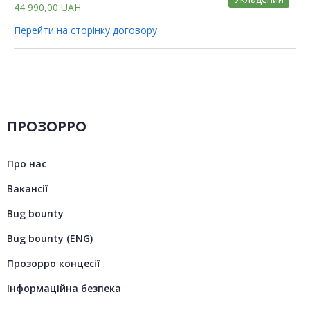
44 990,00
UAH
Перейти на сторінку договору
ПРОЗОРРО
Про нас
Вакансії
Bug bounty
Bug bounty (ENG)
Прозорро концесії
Інформаційна безпека