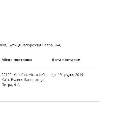
Київ, Вулиця Запорожця Петра, 9-А,
Місце поставки
Дата поставки
02100, Україна, місто Київ,
до
19 грудня 2019
Київ, Вулиця Запорожця
Петра, 9-А