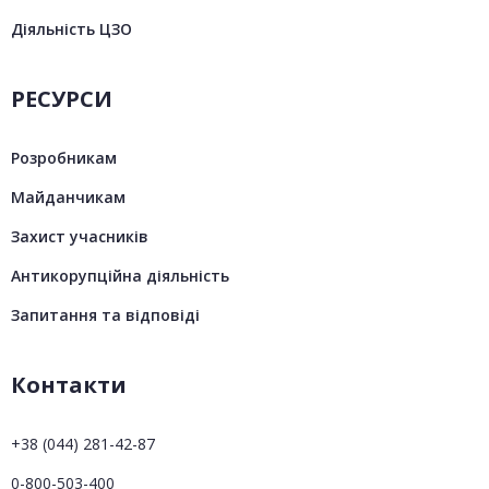
Діяльність ЦЗО
РЕСУРСИ
Розробникам
Майданчикам
Захист учасників
Антикорупційна діяльність
Запитання та відповіді
Контакти
+38 (044) 281-42-87
0-800-503-400