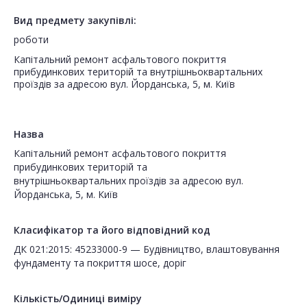
Вид предмету закупівлі:
роботи
Капітальний ремонт асфальтового покриття
прибудинкових територій та внутрішньоквартальних
проїздів за адресою вул. Йорданська, 5, м. Київ
Назва
Капітальний ремонт асфальтового покриття
прибудинкових територій та
внутрішньоквартальних проїздів за адресою вул.
Йорданська, 5, м. Київ
Класифікатор та його відповідний код
ДК 021:2015: 45233000-9 — Будівництво, влаштовування
фундаменту та покриття шосе, доріг
Кількість/Одиниці виміру