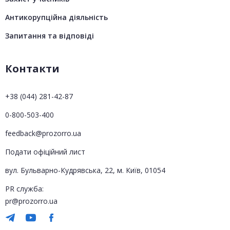
Антикорупційна діяльність
Запитання та відповіді
Контакти
+38 (044) 281-42-87
0-800-503-400
feedback@prozorro.ua
Подати офіційний лист
вул. Бульварно-Кудрявська, 22, м. Київ, 01054
PR служба:
pr@prozorro.ua