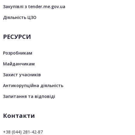
Закупівлі з tender.me.gov.ua
Діяльність ЦЗО
РЕСУРСИ
Розробникам
Майданчикам
Захист учасників
Антикорупційна діяльність
Запитання та відповіді
Контакти
+38 (044) 281-42-87