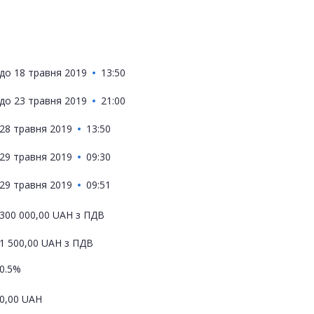
до
18 травня 2019
13:50
до
23 травня 2019
21:00
28 травня 2019
13:50
29 травня 2019
09:30
29 травня 2019
09:51
300 000,00
UAH
з ПДВ
1 500,00
UAH
з ПДВ
0.5%
0,00
UAH