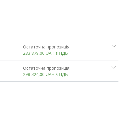
Остаточна пропозиція:
283 879,00
UAH
з ПДВ
Остаточна пропозиція:
298 324,00
UAH
з ПДВ