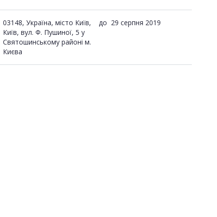
03148, Україна, місто Київ,
до
29 серпня 2019
Київ, вул. Ф. Пушиної, 5 у
Святошинському районі м.
Києва