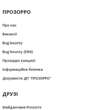
ПРОЗОРРО
Про нас
Вакансії
Bug bounty
Bug bounty (ENG)
Прозорро концесії
Інформаційна безпека
Документи ДП "ПРОЗОРРО"
ДРУЗІ
Майданчики Prozorro