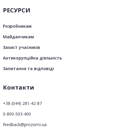
РЕСУРСИ
Розробникам
Майданчикам
Захист учасників
Антикорупційна діяльність
Запитання та відповіді
Контакти
+38 (044) 281-42-87
0-800-503-400
feedback@prozorro.ua