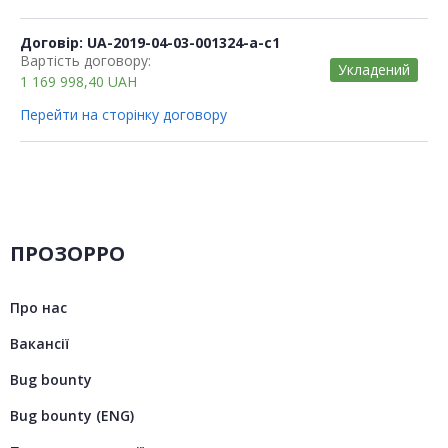
Договір: UA-2019-04-03-001324-a-c1
Вартість договору:
Укладений
1 169 998,40
UAH
Перейти на сторінку договору
ПРОЗОРРО
Про нас
Вакансії
Bug bounty
Bug bounty (ENG)