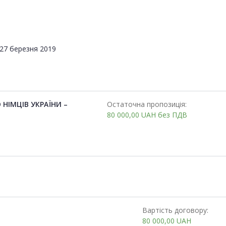
27 березня 2019
НІМЦІВ УКРАЇНИ –
Остаточна пропозиція:
80 000,00
UAH
без ПДВ
Вартість договору:
80 000,00
UAH