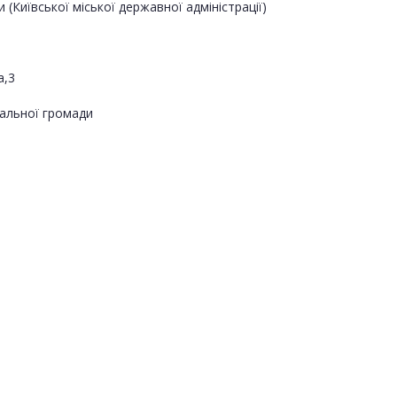
(Київської міської державної адміністрації)
а,3
альної громади