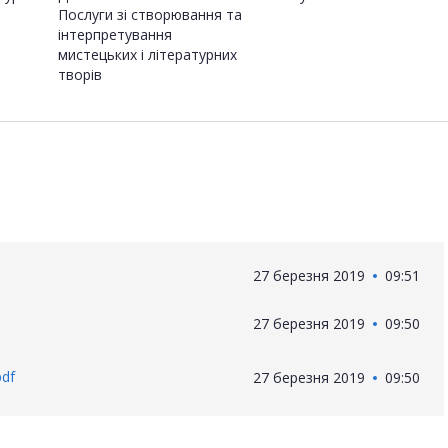
Послуги зі створювання та
інтерпретування
мистецьких і літературних
творів
27 березня 2019
09:51
27 березня 2019
09:50
pdf
27 березня 2019
09:50